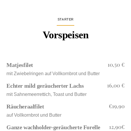
STARTER
Vorspeisen
10,50 €
Matjesfilet
mit Zwiebelringen auf Vollkornbrot und Butter
16,00 €
Echter mild geräucherter Lachs
mit Sahnemeerrettich, Toast und Butter
€19,90
Räucheraalfilet
auf Vollkornbrot und Butter
12,90€
Ganze wachholder-geräucherte Forelle