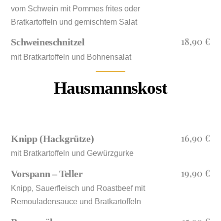
vom Schwein mit Pommes frites oder
Bratkartoffeln und gemischtem Salat
18,90 €
Schweineschnitzel
mit Bratkartoffeln und Bohnensalat
Hausmannskost
16,90 €
Knipp (Hackgrütze)
mit Bratkartoffeln und Gewürzgurke
19,90 €
Vorspann – Teller
Knipp, Sauerfleisch und Roastbeef mit
Remouladensauce und Bratkartoffeln