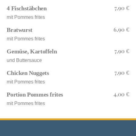
7,90 €
4 Fischstäbchen
mit Pommes frites
6,90 €
Bratwurst
mit Pommes frites
7,90 €
Gemüse, Kartoffeln
und Buttersauce
7,90 €
Chicken Nuggets
mit Pommes frites
4,00 €
Portion Pommes frites
mit Pommes frites