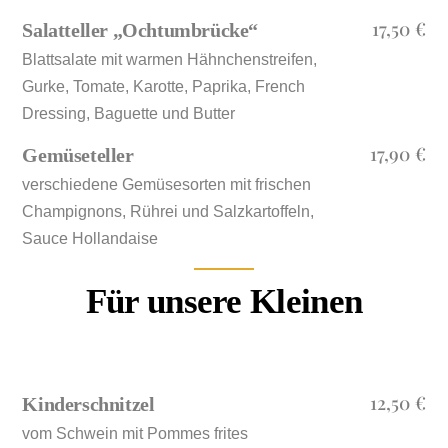
17,50 €
Salatteller „Ochtumbrücke“
Blattsalate mit warmen Hähnchenstreifen,
Gurke, Tomate, Karotte, Paprika, French
Dressing, Baguette und Butter
17,90 €
Gemüseteller
verschiedene Gemüsesorten mit frischen
Champignons, Rührei und Salzkartoffeln,
Sauce Hollandaise
Für unsere Kleinen
12,50 €
Kinderschnitzel
vom Schwein mit Pommes frites