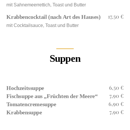
mit Sahnemeerrettich, Toast und Butter
17,50 €
Krabbencocktail (nach Art des Hauses)
mit Cocktailsauce, Toast und Butter
Suppen
6,50 €
Hochzeitssuppe
7,90 €
Fischsuppe aus „Früchten der Meere“
6,90 €
Tomatencremesuppe
7,90 €
Krabbensuppe