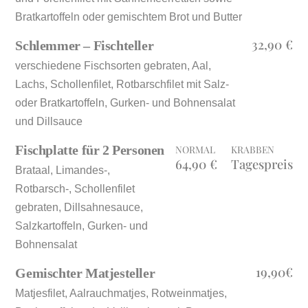
Bratkartoffeln oder gemischtem Brot und Butter
32,90 €
Schlemmer – Fischteller
verschiedene Fischsorten gebraten, Aal,
Lachs, Schollenfilet, Rotbarschfilet mit Salz-
oder Bratkartoffeln, Gurken- und Bohnensalat
und Dillsauce
Fischplatte für 2 Personen
NORMAL
KRABBEN
64,90 €
Tagespreis
Brataal, Limandes-,
Rotbarsch-, Schollenfilet
gebraten, Dillsahnesauce,
Salzkartoffeln, Gurken- und
Bohnensalat
19,90€
Gemischter Matjesteller
Matjesfilet, Aalrauchmatjes, Rotweinmatjes,