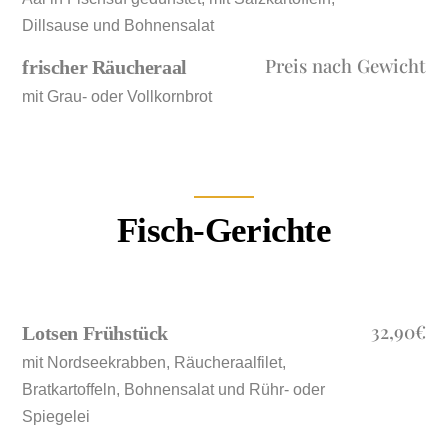
Dillsause und Bohnensalat
Preis nach Gewicht
frischer Räucheraal
mit Grau- oder Vollkornbrot
Fisch-Gerichte
32,90€
Lotsen Frühstück
mit Nordseekrabben, Räucheraalfilet,
Bratkartoffeln, Bohnensalat und Rühr- oder
Spiegelei