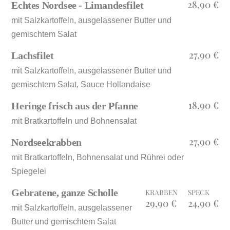
28,90 €
Echtes Nordsee - Limandesfilet
mit Salzkartoffeln, ausgelassener Butter und
gemischtem Salat
27,90 €
Lachsfilet
mit Salzkartoffeln, ausgelassener Butter und
gemischtem Salat, Sauce Hollandaise
18,90 €
Heringe frisch aus der Pfanne
mit Bratkartoffeln und Bohnensalat
27,90 €
Nordseekrabben
mit Bratkartoffeln, Bohnensalat und Rührei oder
Spiegelei
Gebratene, ganze Scholle
KRABBEN
SPECK
29,90 €
24,90 €
mit Salzkartoffeln, ausgelassener
Butter und gemischtem Salat