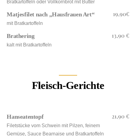
Bratkartoffeln oder Vollkornbrot mit Butter
19,90€
Matjesfilet nach „Hausfrauen Art“
mit Bratkartoffeln
13,90 €
Brathering
kalt mit Bratkartoffeln
Fleisch-Gerichte
21,90 €
Hanseatentopf
Filetstücke vom Schwein mit Pilzen, feinem
Gemüse, Sauce Bearnaise und Bratkartoffeln